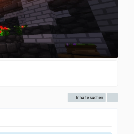
Inhalte suchen