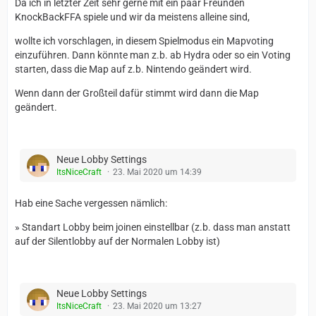
Da ich in letzter Zeit sehr gerne mit ein paar Freunden
KnockBackFFA spiele und wir da meistens alleine sind,
wollte ich vorschlagen, in diesem Spielmodus ein Mapvoting
einzuführen. Dann könnte man z.b. ab Hydra oder so ein Voting
starten, dass die Map auf z.b. Nintendo geändert wird.
Wenn dann der Großteil dafür stimmt wird dann die Map
geändert.
Neue Lobby Settings
ItsNiceCraft
23. Mai 2020 um 14:39
Hab eine Sache vergessen nämlich:
» Standart Lobby beim joinen einstellbar (z.b. dass man anstatt
auf der Silentlobby auf der Normalen Lobby ist)
Neue Lobby Settings
ItsNiceCraft
23. Mai 2020 um 13:27