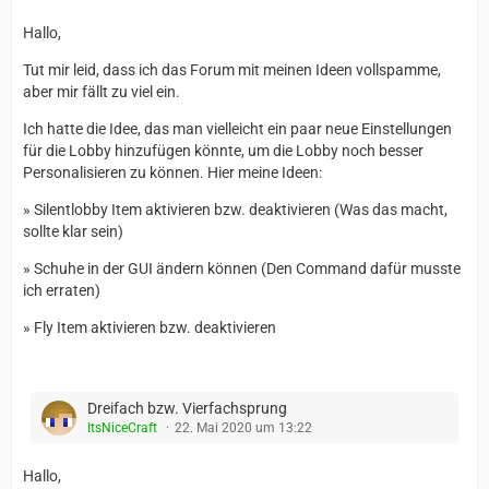
Hallo,
Tut mir leid, dass ich das Forum mit meinen Ideen vollspamme,
aber mir fällt zu viel ein.
Ich hatte die Idee, das man vielleicht ein paar neue Einstellungen
für die Lobby hinzufügen könnte, um die Lobby noch besser
Personalisieren zu können. Hier meine Ideen:
» Silentlobby Item aktivieren bzw. deaktivieren (Was das macht,
sollte klar sein)
» Schuhe in der GUI ändern können (Den Command dafür musste
ich erraten)
» Fly Item aktivieren bzw. deaktivieren
Dreifach bzw. Vierfachsprung
ItsNiceCraft
22. Mai 2020 um 13:22
Hallo,