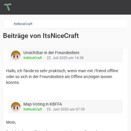
ItsNiceCraft
Beiträge von ItsNiceCraft
Unsichtbar in der Freundesliste
ItsNiceCraft
22. Juli 2020 um 14:38
Hallo, ich fände es sehr praktisch, wenn man mit /friend offline
oder so sich in der Freundesliste als Offline anzeigen lassen
könnte.
Map-Voting in KBFFA
ItsNiceCraft
22. Juni 2020 um 07:59
Moin,