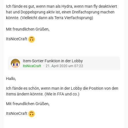
Ich fände es gut, wenn man als Hydra, wenn man fly deaktiviert
hat und Doppelsprung aktiv ist, einen Dreifachsprung machen
könnte. (Vielleicht dann als Terra Vierfachsprung)
Mit freundlichen Grüßen,
ItsNiceCraft
Item-Sortier Funktion in der Lobby
ItsNiceCraft
21. April 2020 um 07:22
Hallo,
Ich fände es schön, wenn man in der Lobby die Position von den
Items ändern könnte. (Wie in FFA und co.)
Mit freundlichen Grüßen,
ItsNiceCraft