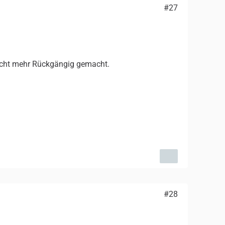
#27
nicht mehr Rückgängig gemacht.
#28