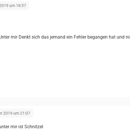
 2019 um 18:37
 Unter mir Denkt sich das jemand ein Fehler begangen hat und 
er 2019 um 21:07
unter mir ist Schnitzel