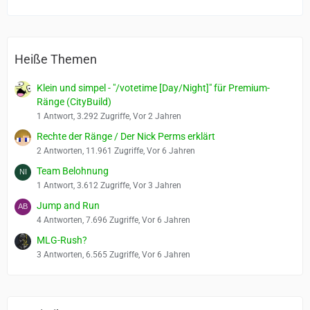
Heiße Themen
Klein und simpel - "/votetime [Day/Night]" für Premium-
Ränge (CityBuild)
1 Antwort, 3.292 Zugriffe, Vor 2 Jahren
Rechte der Ränge / Der Nick Perms erklärt
2 Antworten, 11.961 Zugriffe, Vor 6 Jahren
Team Belohnung
1 Antwort, 3.612 Zugriffe, Vor 3 Jahren
Jump and Run
4 Antworten, 7.696 Zugriffe, Vor 6 Jahren
MLG-Rush?
3 Antworten, 6.565 Zugriffe, Vor 6 Jahren