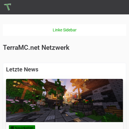
TerraMC.net Netzwerk
Letzte News
Neuigkeiten