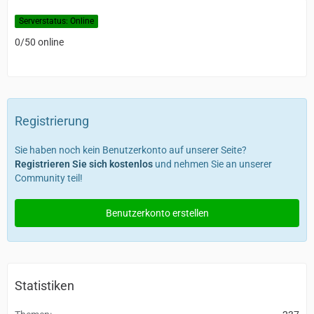
Serverstatus: Online
0/50 online
Registrierung
Sie haben noch kein Benutzerkonto auf unserer Seite?
Registrieren Sie sich kostenlos
und nehmen Sie an unserer
Community teil!
Benutzerkonto erstellen
Statistiken