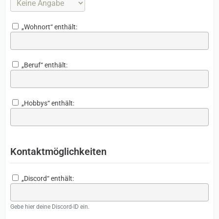
„Wohnort“ enthält:
„Beruf“ enthält:
„Hobbys“ enthält:
Kontaktmöglichkeiten
„Discord“ enthält:
Gebe hier deine Discord-ID ein.