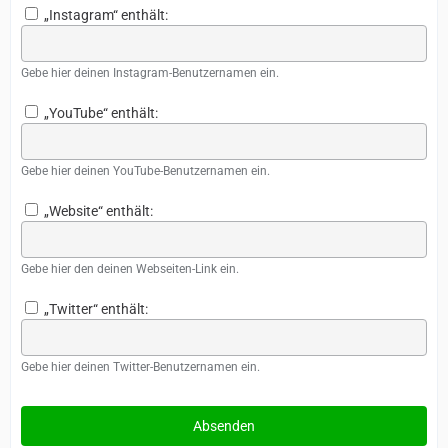
„Instagram“ enthält:
Gebe hier deinen Instagram-Benutzernamen ein.
„YouTube“ enthält:
Gebe hier deinen YouTube-Benutzernamen ein.
„Website“ enthält:
Gebe hier den deinen Webseiten-Link ein.
„Twitter“ enthält:
Gebe hier deinen Twitter-Benutzernamen ein.