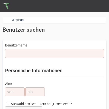
Mitglieder
Benutzer suchen
Benutzername
Persönliche Informationen
Alter
Auswahl des Benutzers bei „Geschlecht“: