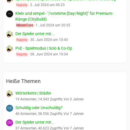
Napsty
2. Juli 2024 um 06:23
Klein und simpel - "/votetime [Day/Night]" für Premium-
Ränge (CityBuild)
MisterCore
1. Juli 2024 um 20:55
Der Spieler unter mir...
Napsty
30. Juni 2024 um 10:43
PvE - Spielmodus | Solo & Co-Op
Napsty
28. Juni 2024 um 19:34
Heiße Themen
Wörterkette | Städte
19 Antworten, 14.543 Zugriffe, Vor 2 Jahren
Schuldig oder Unschuldig?
46 Antworten, 58.556 Zugriffe, Vor 7 Jahren
Der Spieler unter mir...
37 Antworten, 40.623 Zugriffe, Vor 7 Jahren