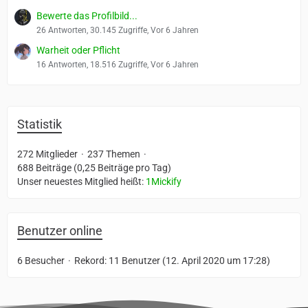
Bewerte das Profilbild...
26 Antworten, 30.145 Zugriffe, Vor 6 Jahren
Warheit oder Pflicht
16 Antworten, 18.516 Zugriffe, Vor 6 Jahren
Statistik
272 Mitglieder
237 Themen
688 Beiträge (0,25 Beiträge pro Tag)
Unser neuestes Mitglied heißt:
1Mickify
Benutzer online
6 Besucher
Rekord: 11 Benutzer (
12. April 2020 um 17:28
)