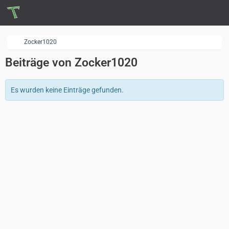
Zocker1020
Beiträge von Zocker1020
Es wurden keine Einträge gefunden.