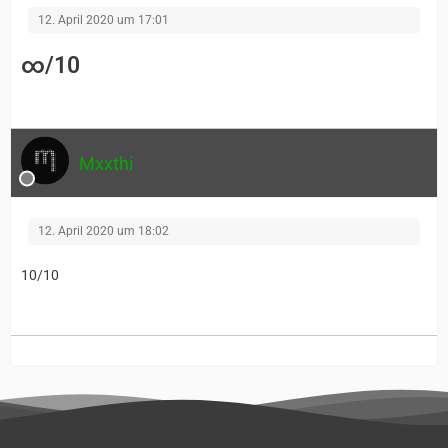
12. April 2020 um 17:01
∞/10
Mxxthi
12. April 2020 um 18:02
10/10