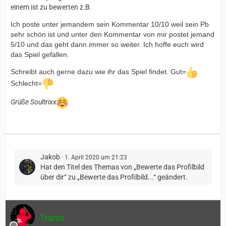
einem ist zu bewerten z.B.
Ich poste unter jemandem sein Kommentar 10/10 weil sein Pb
sehr schön ist und unter den Kommentar von mir postet jemand
5/10 und das geht dann immer so weiter. Ich hoffe euch wird
das Spiel gefallen.
Schreibt auch gerne dazu wie ihr das Spiel findet. Gut=
Schlecht=
Grüße Soultrixx
Jakob
1. April 2020 um 21:23
Hat den Titel des Themas von „Bewerte das Profilbild
über dir“ zu „Bewerte das Profilbild...“ geändert.
Tranix