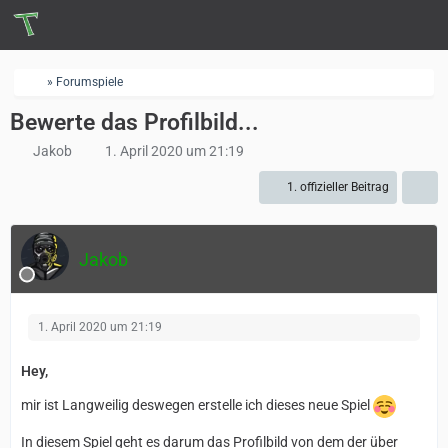
» Forumspiele
Bewerte das Profilbild...
Jakob
1. April 2020 um 21:19
1. offizieller Beitrag
Jakob
1. April 2020 um 21:19
Hey,
mir ist Langweilig deswegen erstelle ich dieses neue Spiel
In diesem Spiel geht es darum das Profilbild von dem der über