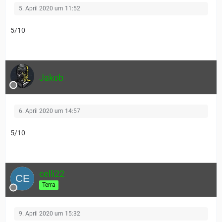
5. April 2020 um 11:52
5/10
Jakob
6. April 2020 um 14:57
5/10
celli22
Terra
9. April 2020 um 15:32