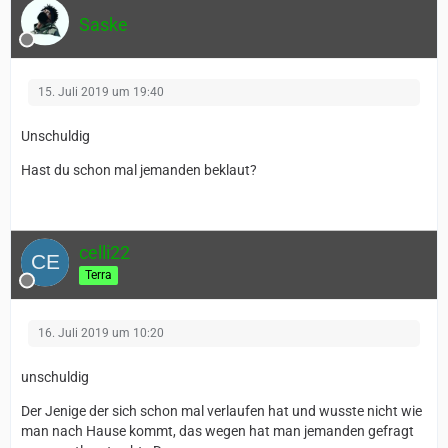
Saske
15. Juli 2019 um 19:40
Unschuldig
Hast du schon mal jemanden beklaut?
celli22
Terra
16. Juli 2019 um 10:20
unschuldig
Der Jenige der sich schon mal verlaufen hat und wusste nicht wie
man nach Hause kommt, das wegen hat man jemanden gefragt