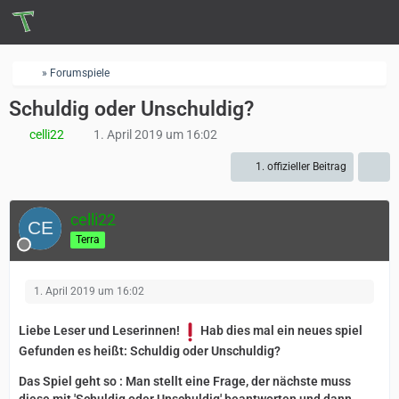
» Forumspiele
Schuldig oder Unschuldig?
celli22
1. April 2019 um 16:02
1. offizieller Beitrag
celli22
Terra
1. April 2019 um 16:02
Liebe Leser und Leserinnen!
Hab dies mal ein neues spiel
Gefunden es heißt: Schuldig oder Unschuldig?
Das Spiel geht so : Man stellt eine Frage, der nächste muss