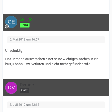
celli22
Terra
5. Mai 2019 um 16:57
Unschuldig.
Hat Jemand ausversehen einer seine wichtigen sachen in ein
bus,u-bahn usw. verloren und nicht mehr gefunden xd?.
Dvmee
Gast
2. Juli 2019 um 22:12