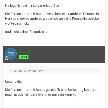
Na logo, ist bei mir so gar erlaubt? :o
Die Person unter mir hat ausversehen, einer anderen Person ein
Herz oder etwas anderes was er/sie an seine Freund/in schicken
wollte geschickt
und nicht seiner Freund/in :o
celli22
Terra
11. August 2019 um 00:52
Unschuldig,
Die Person unter mir hat es geschafft eine Beziehung kaputt zu
machen oder ein date (wenn es nur sein kann xd)