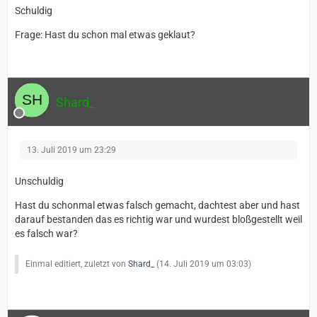
Schuldig
Frage: Hast du schon mal etwas geklaut?
Shard_
13. Juli 2019 um 23:29
Unschuldig
Hast du schonmal etwas falsch gemacht, dachtest aber und hast
darauf bestanden das es richtig war und wurdest bloßgestellt weil
es falsch war?
Einmal editiert, zuletzt von
Shard_
(
14. Juli 2019 um 03:03
)