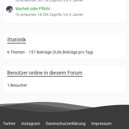
26 Antworten, 30.158 Zugriffe, Vor 6 Jahren
Warheit oder Pflicht
16 Antworten, 18.526 Zugriffe, Vor 6 Jahren
Statistik
6 Themen
157 Beiträge (0,06 Beiträge pro Tag)
Benutzer online in diesem Forum
1 Besucher
Twitter
Instagram
Datenschutzerklärung
Impressum