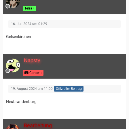
Terra+
16. Juli 2024 um 01:29
Gelsenkirchen
Napsty
Content
19. August 2024 um 11:00
Offizieller Beitrag
Neubrandenburg
Bearbeitung