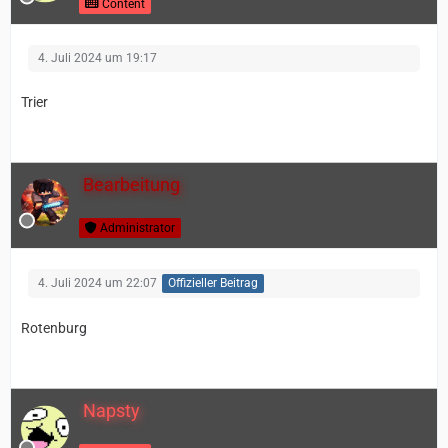
Content
4. Juli 2024 um 19:17
Trier
Bearbeitung
Administrator
4. Juli 2024 um 22:07
Offizieller Beitrag
Rotenburg
Napsty