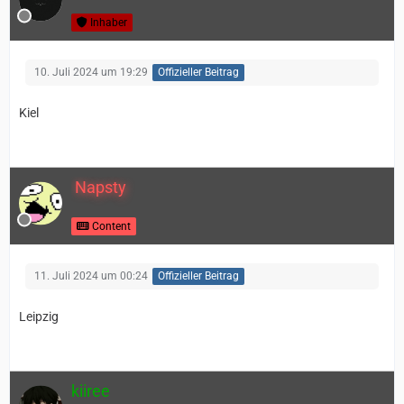
Inhaber
10. Juli 2024 um 19:29
Offizieller Beitrag
Kiel
Napsty
Content
11. Juli 2024 um 00:24
Offizieller Beitrag
Leipzig
kiiree