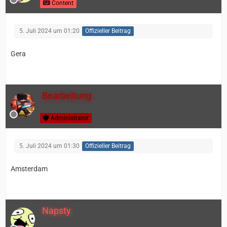
Content
5. Juli 2024 um 01:20
Offizieller Beitrag
Gera
Bearbeitung
Administrator
5. Juli 2024 um 01:30
Offizieller Beitrag
Amsterdam
Napsty