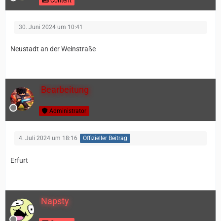
Content
30. Juni 2024 um 10:41
Neustadt an der Weinstraße
Bearbeitung
Administrator
4. Juli 2024 um 18:16
Offizieller Beitrag
Erfurt
Napsty