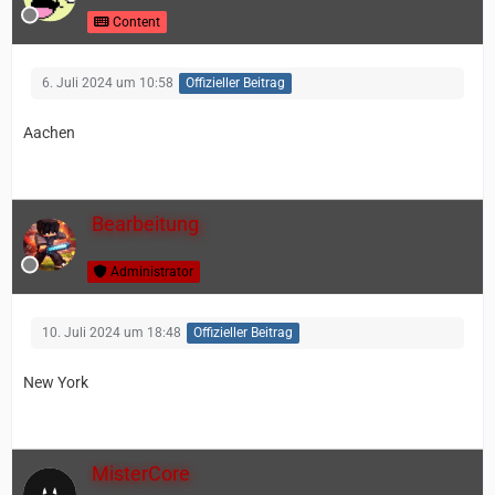
Content
6. Juli 2024 um 10:58
Offizieller Beitrag
Aachen
Bearbeitung
Administrator
10. Juli 2024 um 18:48
Offizieller Beitrag
New York
MisterCore