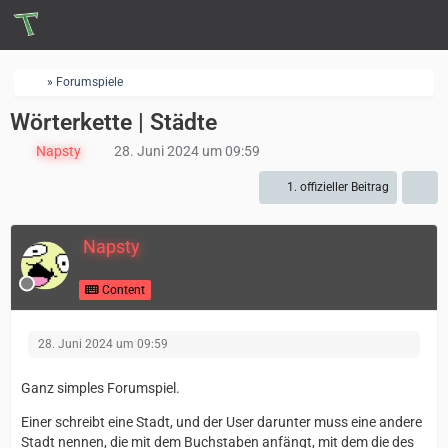
» Forumspiele
Wörterkette | Städte
Napsty
28. Juni 2024 um 09:59
1. offizieller Beitrag
Napsty
Content
28. Juni 2024 um 09:59
Ganz simples Forumspiel.
Einer schreibt eine Stadt, und der User darunter muss eine andere
Stadt nennen, die mit dem Buchstaben anfängt, mit dem die des