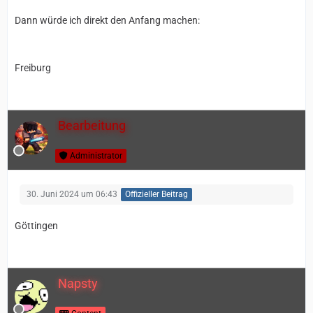
Dann würde ich direkt den Anfang machen:
Freiburg
Bearbeitung
Administrator
30. Juni 2024 um 06:43
Offizieller Beitrag
Göttingen
Napsty