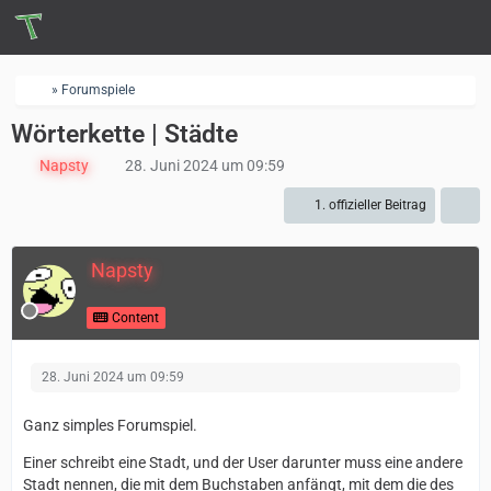
» Forumspiele
Wörterkette | Städte
Napsty
28. Juni 2024 um 09:59
1. offizieller Beitrag
Napsty
Content
28. Juni 2024 um 09:59
Ganz simples Forumspiel.
Einer schreibt eine Stadt, und der User darunter muss eine andere
Stadt nennen, die mit dem Buchstaben anfängt, mit dem die des