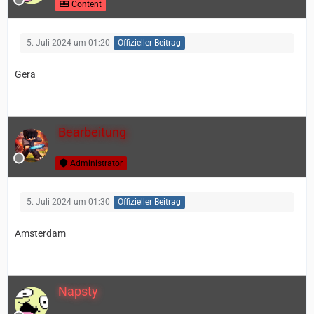
Content
5. Juli 2024 um 01:20
Offizieller Beitrag
Gera
Bearbeitung
Administrator
5. Juli 2024 um 01:30
Offizieller Beitrag
Amsterdam
Napsty