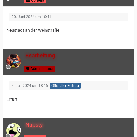
Content
30. Juni 2024 um 10:41
Neustadt an der Weinstraße
Bearbeitung
Administrator
4. Juli 2024 um 18:16
Offizieller Beitrag
Erfurt
Napsty