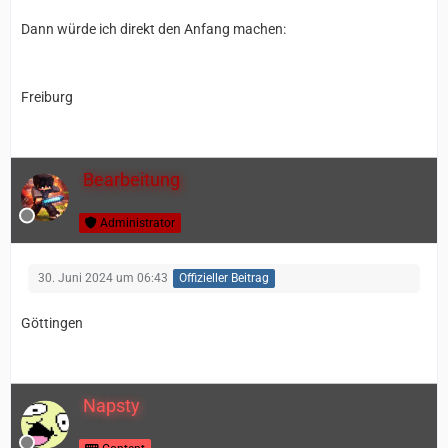
Dann würde ich direkt den Anfang machen:
Freiburg
Bearbeitung
Administrator
30. Juni 2024 um 06:43
Offizieller Beitrag
Göttingen
Napsty