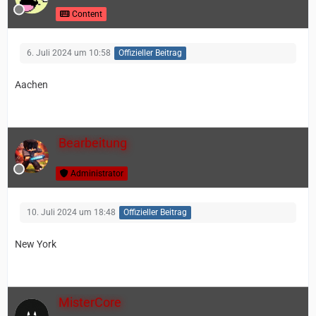
Content
6. Juli 2024 um 10:58
Offizieller Beitrag
Aachen
Bearbeitung
Administrator
10. Juli 2024 um 18:48
Offizieller Beitrag
New York
MisterCore