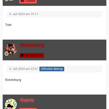
Content
4. Juli 2024 um 19:17
Trier
Bearbeitung
Administrator
4. Juli 2024 um 22:07
Offizieller Beitrag
Rotenburg
Napsty