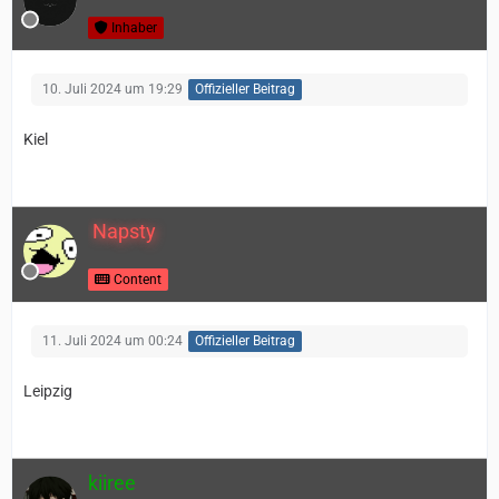
Inhaber
10. Juli 2024 um 19:29
Offizieller Beitrag
Kiel
Napsty
Content
11. Juli 2024 um 00:24
Offizieller Beitrag
Leipzig
kiiree