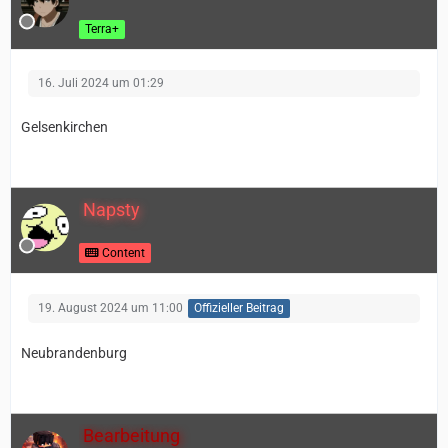
Terra+
16. Juli 2024 um 01:29
Gelsenkirchen
Napsty
Content
19. August 2024 um 11:00
Offizieller Beitrag
Neubrandenburg
Bearbeitung